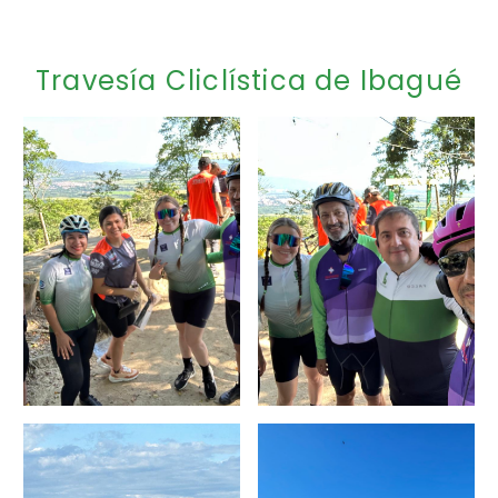
Travesía Cliclística de Ibagué