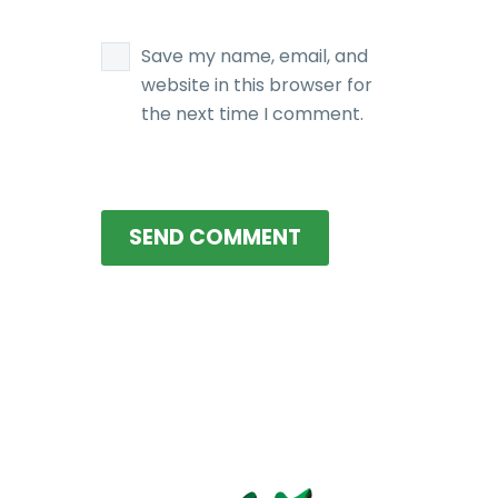
Save my name, email, and
website in this browser for
the next time I comment.
SEND COMMENT