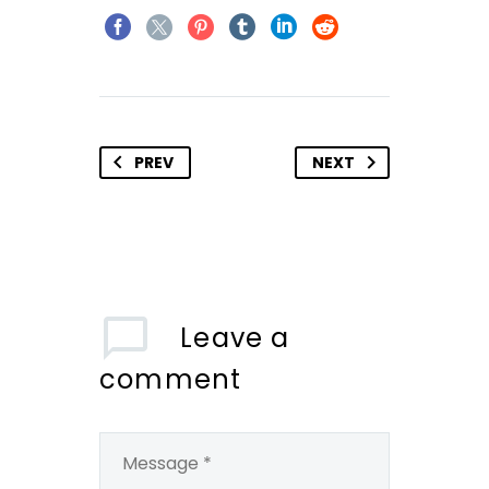
PREV
NEXT
Leave
a
comment